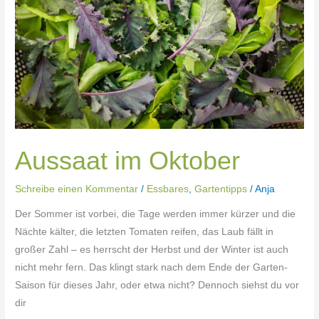
Aussaat im Oktober
Schreibe einen Kommentar
/
Essbares
,
Gartentipps
/
Anja
Der Sommer ist vorbei, die Tage werden immer kürzer und die
Nächte kälter, die letzten Tomaten reifen, das Laub fällt in
großer Zahl – es herrscht der Herbst und der Winter ist auch
nicht mehr fern. Das klingt stark nach dem Ende der Garten-
Saison für dieses Jahr, oder etwa nicht? Dennoch siehst du vor
dir