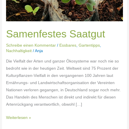
Samenfestes Saatgut
Schreibe einen Kommentar
/
Essbares
,
Gartentipps
,
Nachhaltigkeit
/
Anja
Die Vielfalt der Arten und ganzer Ökosysteme war noch nie so
bedroht wie in der heutigen Zeit. Weltweit sind 75 Prozent der
Kulturpflanzen-Vielfalt in den vergangenen 100 Jahren laut
Ernährungs- und Landwirtschaftsorganisation der Vereinten
Nationen verloren gegangen, in Deutschland sogar noch mehr.
Das Handeln des Menschen ist direkt und indirekt für diesen
Artenrückgang verantwortlich, obwohl […]
Weiterlesen »