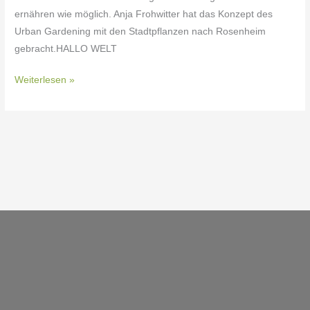
ernähren wie möglich. Anja Frohwitter hat das Konzept des
Urban Gardening mit den Stadtpflanzen nach Rosenheim
gebracht.HALLO WELT
Weiterlesen »