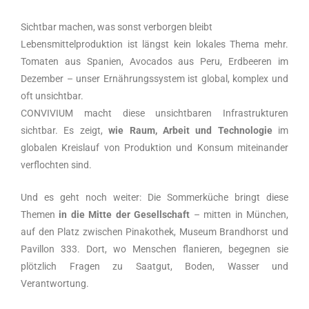
Sichtbar machen, was sonst verborgen bleibt
Lebensmittelproduktion ist längst kein lokales Thema mehr.
Tomaten aus Spanien, Avocados aus Peru, Erdbeeren im
Dezember – unser Ernährungssystem ist global, komplex und
oft unsichtbar.
CONVIVIUM macht diese unsichtbaren Infrastrukturen
sichtbar. Es zeigt,
wie Raum, Arbeit und Technologie
im
globalen Kreislauf von Produktion und Konsum miteinander
verflochten sind.
Und es geht noch weiter: Die Sommerküche bringt diese
Themen
in die Mitte der Gesellschaft
– mitten in München,
auf den Platz zwischen Pinakothek, Museum Brandhorst und
Pavillon 333. Dort, wo Menschen flanieren, begegnen sie
plötzlich Fragen zu Saatgut, Boden, Wasser und
Verantwortung.