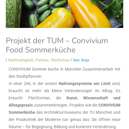
Projekt der TUM – Convivium
Food Sommerküche
/
Nachhaltigkeit
,
Partner
,
Workshop
/ Von
Anja
CONVIVIUM Sommer küche in München Zusammenarbeit mit
den Stadtpflanzen
In einer Zeit, in der unsere
Nahrungssysteme am Limit
sind,
braucht es mehr als kleine Veränderungen im Alltag. Es
braucht Plattformen, die
Kunst, Wissenschaft und
Alltagspraxis
zusammenbringen. Projekte wie die
CONVIVIUM
Sommerküche
des Architekturmuseums der TU München und
der Pniakothek der Moderne tun genau das: Sie öffnen neue
Räume – für Begegnung, Bildung und konkrete Veränderung.