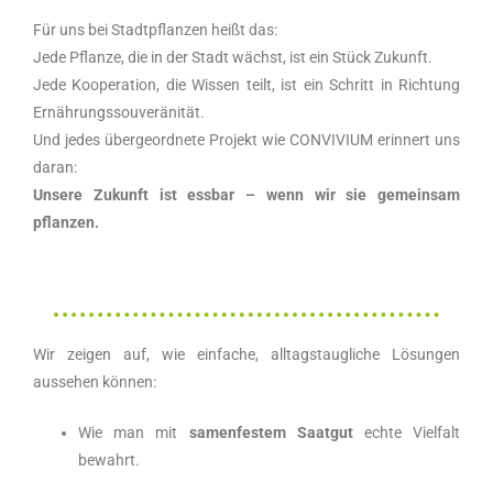
Für uns bei Stadtpflanzen heißt das:
Jede Pflanze, die in der Stadt wächst, ist ein Stück Zukunft.
Jede Kooperation, die Wissen teilt, ist ein Schritt in Richtung
Ernährungssouveränität.
Und jedes übergeordnete Projekt wie CONVIVIUM erinnert uns
daran:
Unsere Zukunft ist essbar – wenn wir sie gemeinsam
pflanzen.
Wir zeigen auf, wie einfache, alltagstaugliche Lösungen
aussehen können:
Wie man mit
samenfestem Saatgut
echte Vielfalt
bewahrt.