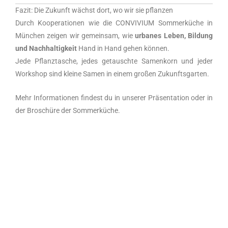
Fazit: Die Zukunft wächst dort, wo wir sie pflanzen
Durch Kooperationen wie die CONVIVIUM Sommerküche in
München zeigen wir gemeinsam, wie
urbanes Leben, Bildung
und Nachhaltigkeit
Hand in Hand gehen können.
Jede Pflanztasche, jedes getauschte Samenkorn und jeder
Workshop sind kleine Samen in einem großen Zukunftsgarten.
Mehr Informationen findest du in unserer Präsentation oder in
der Broschüre der Sommerküche.