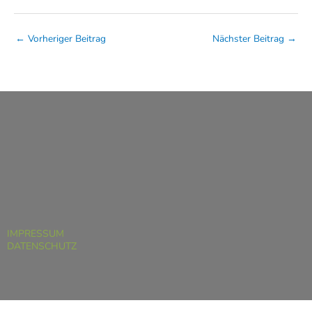
←
Vorheriger Beitrag
Nächster Beitrag
→
IMPRESSUM
DATENSCHUTZ