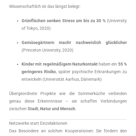
Wissenschaftlich ist das längst belegt:
Grünflächen senken Stress um bis zu 30 %
(University
of Tokyo, 2020)
Gemüsegärtnern macht nachweislich glücklicher
(Princeton University, 2020)
Kinder mit regelmäßigem Naturkontakt
haben ein
55 %
geringeres Risiko
, später psychische Erkrankungen zu
entwickeln (Universität Aarhus, Dänemark)
Übergeordnete Projekte wie die Sommerküche verbinden
genau diese Erkenntnisse – sie schaffen Verbindungen
zwischen
Stadt, Natur und Mensch
.
Netzwerke statt Einzelaktionen
Das Besondere an solchen Kooperationen: Sie fördern den