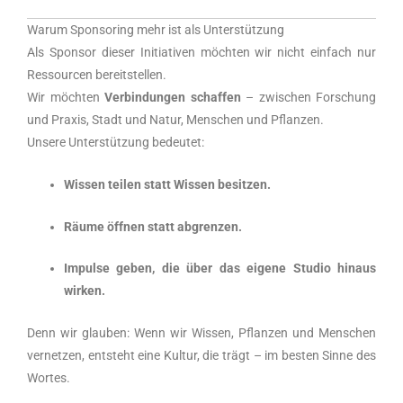
Warum Sponsoring mehr ist als Unterstützung
Als Sponsor dieser Initiativen möchten wir nicht einfach nur
Ressourcen bereitstellen.
Wir möchten
Verbindungen schaffen
– zwischen Forschung
und Praxis, Stadt und Natur, Menschen und Pflanzen.
Unsere Unterstützung bedeutet:
Wissen teilen statt Wissen besitzen.
Räume öffnen statt abgrenzen.
Impulse geben, die über das eigene Studio hinaus
wirken.
Denn wir glauben: Wenn wir Wissen, Pflanzen und Menschen
vernetzen, entsteht eine Kultur, die trägt – im besten Sinne des
Wortes.